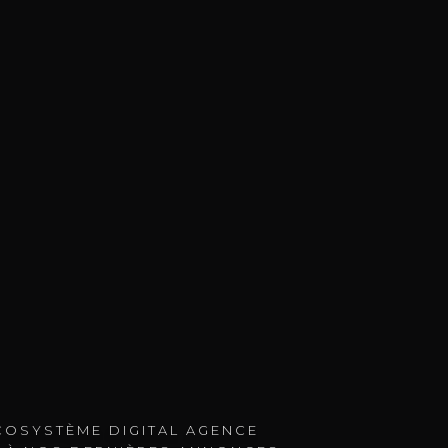
ÉCOSYSTÈME DIGITAL AGENCE