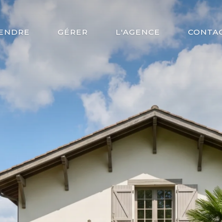
ENDRE
GÉRER
L'AGENCE
CONTA