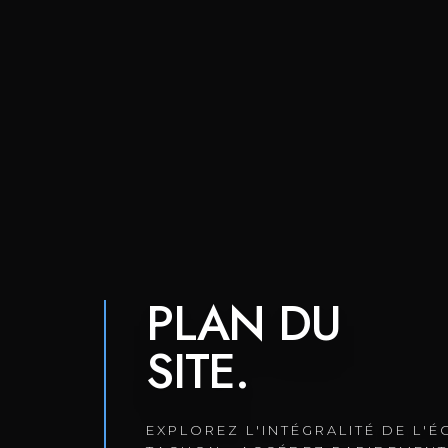
PLAN DU
SITE.
EXPLOREZ L'INTÉGRALITÉ DE L'