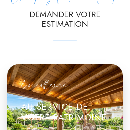
DEMANDER VOTRE
ESTIMATION
l'excellence
AU SERVICE DE
VOTRE PATRIMOINE