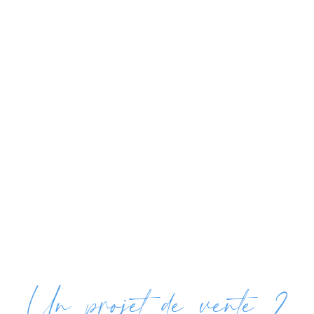
Un projet de vente ?