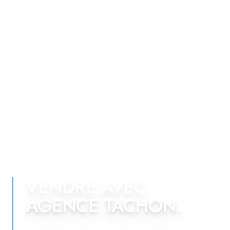
VENDRE AVEC
AGENCE TACHON.