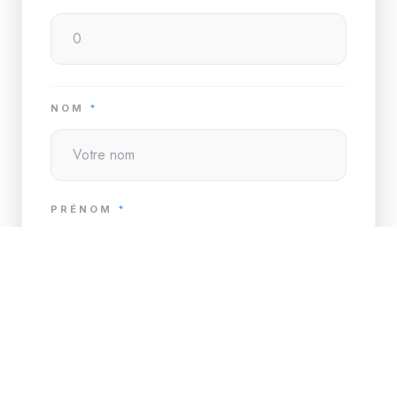
NOM
*
PRÉNOM
*
TÉLÉPHONE
*