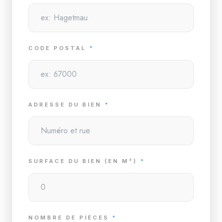
CODE POSTAL
*
ADRESSE DU BIEN
*
SURFACE DU BIEN (EN M²)
*
NOMBRE DE PIÈCES
*