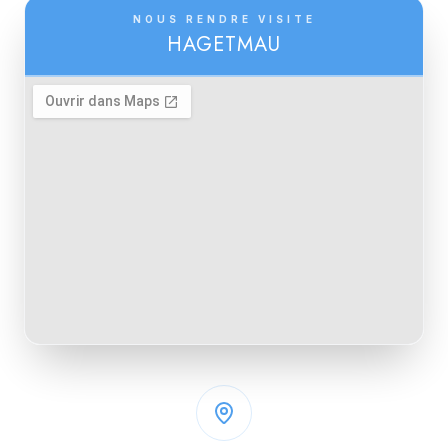
NOUS RENDRE VISITE
HAGETMAU