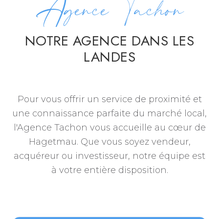
Agence Tachon
NOTRE AGENCE DANS LES
LANDES
Pour vous offrir un service de proximité et
une connaissance parfaite du marché local,
l'Agence Tachon vous accueille au cœur de
Hagetmau. Que vous soyez vendeur,
acquéreur ou investisseur, notre équipe est
à votre entière disposition.