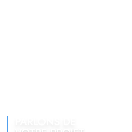
PARLONS DE